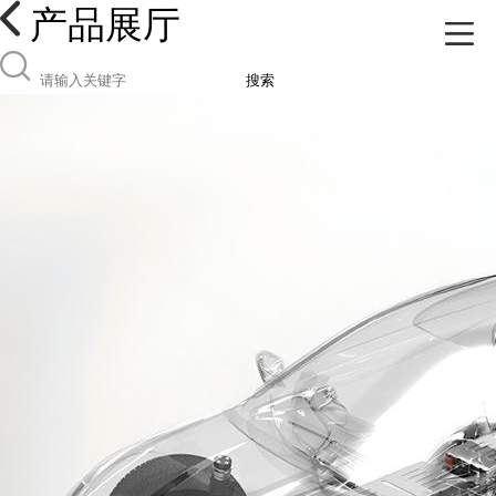
产品展厅
搜索