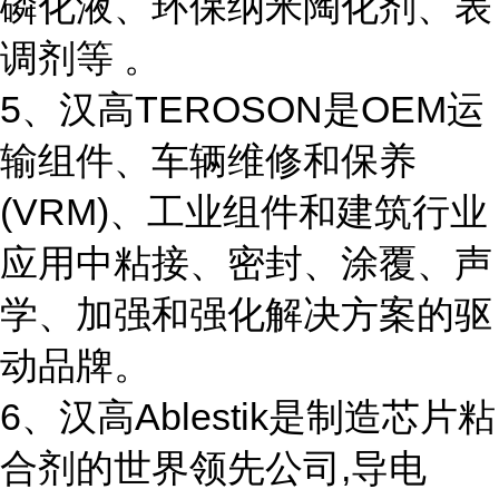
磷化液、环保纳米陶化剂、表
调剂等 。
5、汉高TEROSON是OEM运
输组件、车辆维修和保养
(VRM)、工业组件和建筑行业
应用中粘接、密封、涂覆、声
学、加强和强化解决方案的驱
动品牌。
6、汉高Ablestik是制造芯片粘
合剂的世界领先公司,导电