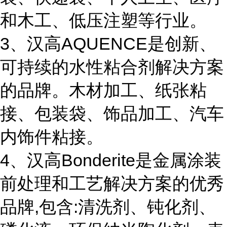
和木工、低压注塑等行业。
3、汉高AQUENCE是创新、
可持续的水性粘合剂解决方案
的品牌。木材加工、纸张粘
接、包装袋、饰品加工、汽车
内饰件粘接。
4、汉高Bonderite是金属涂装
前处理和工艺解决方案的优秀
品牌,包含:清洗剂、钝化剂、