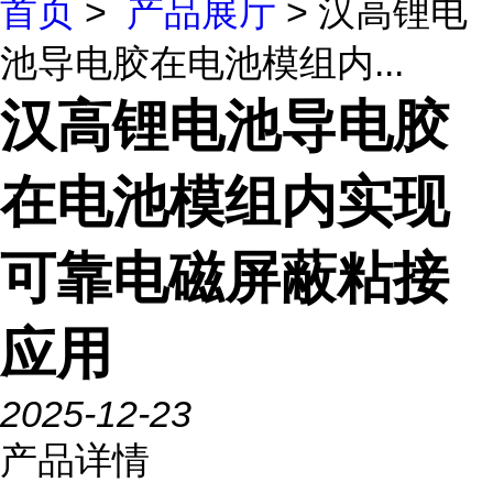
首页
>
产品展厅
> 汉高锂电
池导电胶在电池模组内...
汉高锂电池导电胶
在电池模组内实现
可靠电磁屏蔽粘接
应用
2025-12-23
产品详情