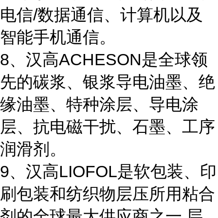
电信/数据通信、计算机以及
智能手机通信。
8、汉高ACHESON是全球领
先的碳浆、银浆导电油墨、绝
缘油墨、特种涂层、导电涂
层、抗电磁干扰、石墨、工序
润滑剂。
9、汉高LIOFOL是软包装、印
刷包装和纺织物层压所用粘合
剂的全球最大供应商之一,层