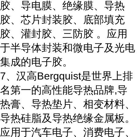
胶、导电膜、绝缘膜、导热
胶、芯片封装胶、底部填充
胶、灌封胶、三防胶 。应用
于半导体封装和微电子及光电
集成的电子胶。
7、汉高Bergquist是世界上排
名第一的高性能导热品牌,导
热膏、导热垫片、相变材料、
导热硅脂及导热绝缘金属板。
应用于汽车电子、消费电子、