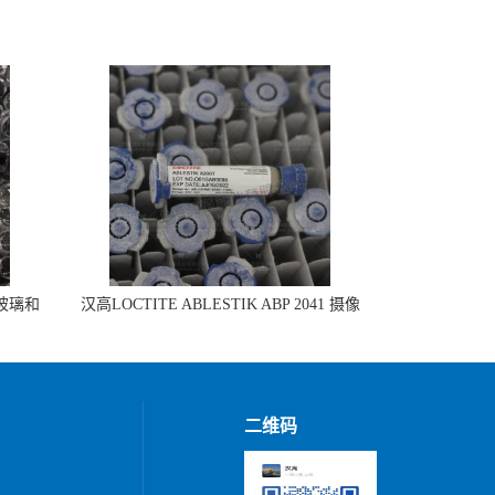
 玻璃和
汉高LOCTITE ABLESTIK ABP 2041 摄像
头模组组装
二维码