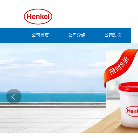
公司首页
公司介绍
公司动态