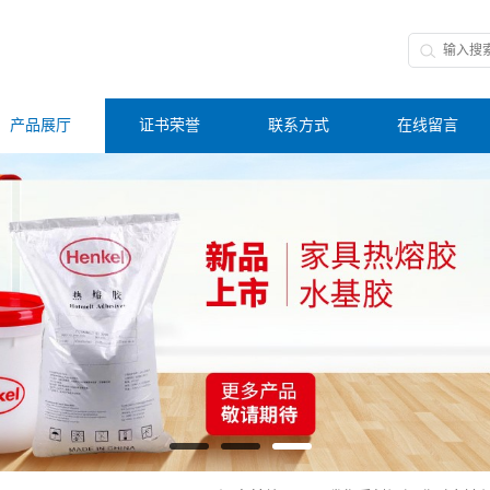
产品展厅
证书荣誉
联系方式
在线留言