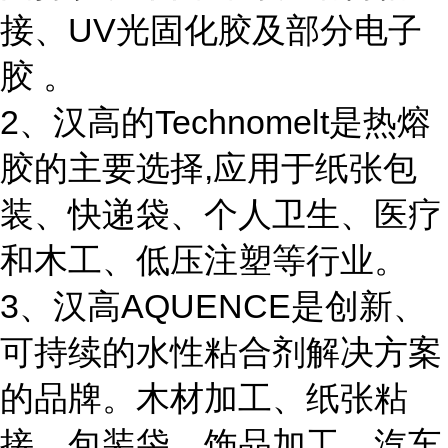
接、UV光固化胶及部分电子
胶 。
2、汉高的Technomelt是热熔
胶的主要选择,应用于纸张包
装、快递袋、个人卫生、医疗
和木工、低压注塑等行业。
3、汉高AQUENCE是创新、
可持续的水性粘合剂解决方案
的品牌。木材加工、纸张粘
接、包装袋、饰品加工、汽车