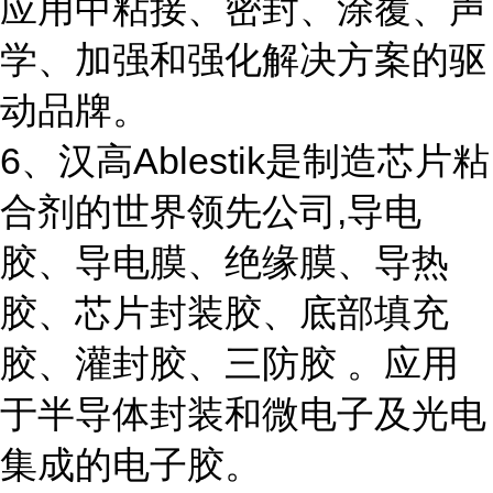
应用中粘接、密封、涂覆、声
学、加强和强化解决方案的驱
动品牌。
6、汉高Ablestik是制造芯片粘
合剂的世界领先公司,导电
胶、导电膜、绝缘膜、导热
胶、芯片封装胶、底部填充
胶、灌封胶、三防胶 。应用
于半导体封装和微电子及光电
集成的电子胶。