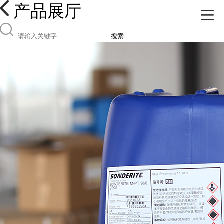
产品展厅
搜索