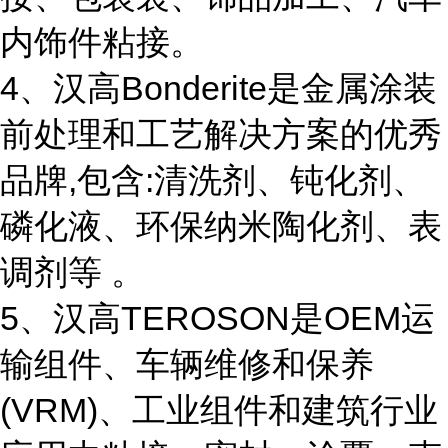
内饰件粘接。
4、汉高Bonderite是金属涂装
前处理和工艺解决方案的优秀
品牌,包含:清洗剂、钝化剂、
磷化液、环保纳米陶化剂、表
调剂等 。
5、汉高TEROSON是OEM运
输组件、车辆维修和保养
(VRM)、工业组件和建筑行业