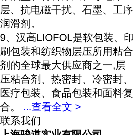
层、抗电磁干扰、石墨、工序
润滑剂。
9、汉高LIOFOL是软包装、印
刷包装和纺织物层压所用粘合
剂的全球最大供应商之一,层
压粘合剂、热密封、冷密封、
医疗包装、食品包装和面料复
合。
...
查看全文 >
联系我们
上海骏道实业有限公司