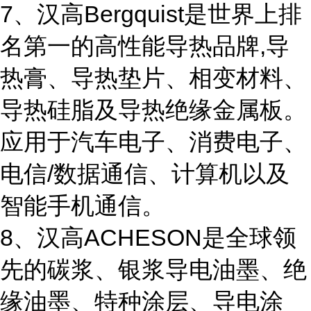
7、汉高Bergquist是世界上排
名第一的高性能导热品牌,导
热膏、导热垫片、相变材料、
导热硅脂及导热绝缘金属板。
应用于汽车电子、消费电子、
电信/数据通信、计算机以及
智能手机通信。
8、汉高ACHESON是全球领
先的碳浆、银浆导电油墨、绝
缘油墨、特种涂层、导电涂