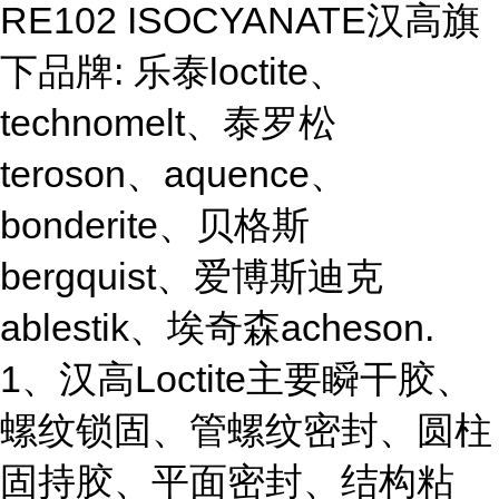
RE102 ISOCYANATE汉高旗
下品牌: 乐泰loctite、
technomelt、泰罗松
teroson、aquence、
bonderite、贝格斯
bergquist、爱博斯迪克
ablestik、埃奇森acheson.
1、汉高Loctite主要瞬干胶、
螺纹锁固、管螺纹密封、圆柱
固持胶、平面密封、结构粘