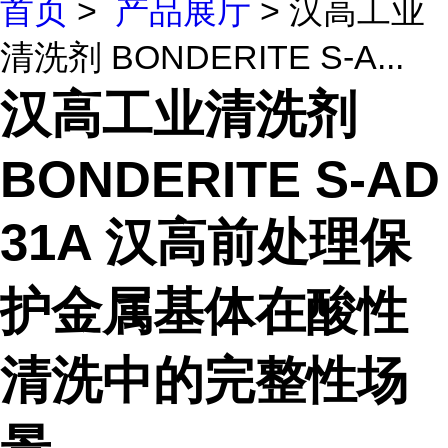
首页
>
产品展厅
> 汉高工业
清洗剂 BONDERITE S-A...
汉高工业清洗剂
BONDERITE S-AD
31A 汉高前处理保
护金属基体在酸性
清洗中的完整性场