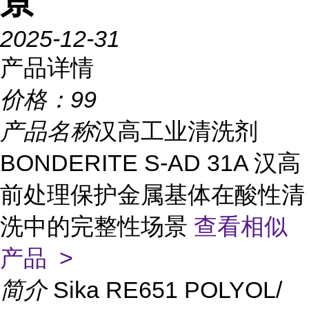
景
2025-12-31
产品详情
价格：
99
产品名称
汉高工业清洗剂
BONDERITE S-AD 31A 汉高
前处理保护金属基体在酸性清
洗中的完整性场景
查看相似
产品 >
简介
Sika RE651 POLYOL/