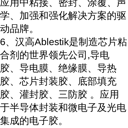
应用中粘接、密封、涂覆、声
学、加强和强化解决方案的驱
动品牌。
6、汉高Ablestik是制造芯片粘
合剂的世界领先公司,导电
胶、导电膜、绝缘膜、导热
胶、芯片封装胶、底部填充
胶、灌封胶、三防胶 。应用
于半导体封装和微电子及光电
集成的电子胶。