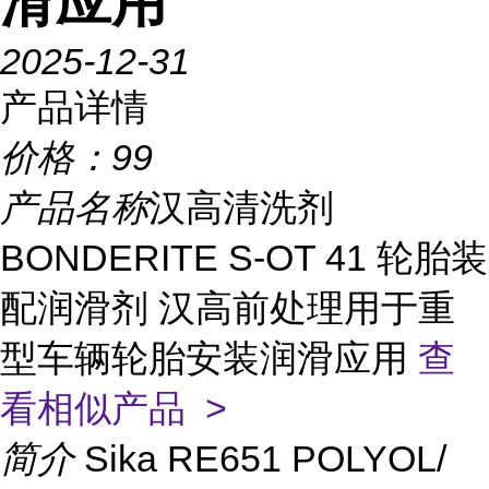
滑应用
2025-12-31
产品详情
价格：
99
产品名称
汉高清洗剂
BONDERITE S-OT 41 轮胎装
配润滑剂 汉高前处理用于重
型车辆轮胎安装润滑应用
查
看相似产品 >
简介
Sika RE651 POLYOL/