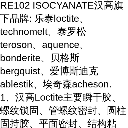
RE102 ISOCYANATE汉高旗
下品牌: 乐泰loctite、
technomelt、泰罗松
teroson、aquence、
bonderite、贝格斯
bergquist、爱博斯迪克
ablestik、埃奇森acheson.
1、汉高Loctite主要瞬干胶、
螺纹锁固、管螺纹密封、圆柱
固持胶、平面密封、结构粘