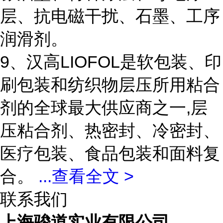
层、抗电磁干扰、石墨、工序
润滑剂。
9、汉高LIOFOL是软包装、印
刷包装和纺织物层压所用粘合
剂的全球最大供应商之一,层
压粘合剂、热密封、冷密封、
医疗包装、食品包装和面料复
合。
...
查看全文 >
联系我们
上海骏道实业有限公司