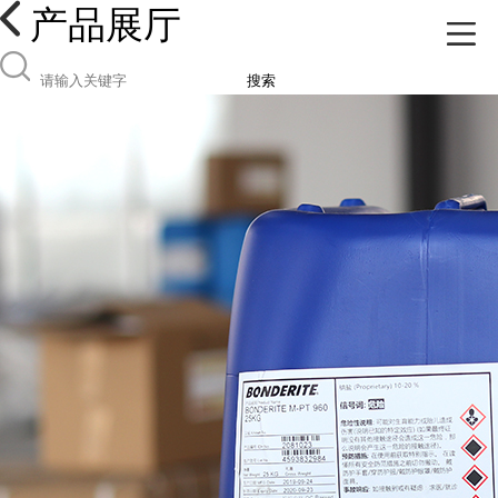
产品展厅
搜索