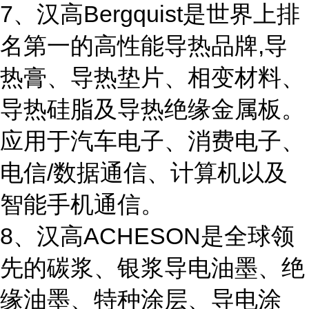
7、汉高Bergquist是世界上排
名第一的高性能导热品牌,导
热膏、导热垫片、相变材料、
导热硅脂及导热绝缘金属板。
应用于汽车电子、消费电子、
电信/数据通信、计算机以及
智能手机通信。
8、汉高ACHESON是全球领
先的碳浆、银浆导电油墨、绝
缘油墨、特种涂层、导电涂