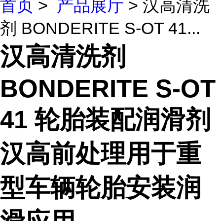
首页
>
产品展厅
> 汉高清洗
剂 BONDERITE S-OT 41...
汉高清洗剂
BONDERITE S-OT
41 轮胎装配润滑剂
汉高前处理用于重
型车辆轮胎安装润