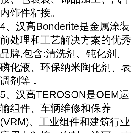
内饰件粘接。
4、汉高Bonderite是金属涂装
前处理和工艺解决方案的优秀
品牌,包含:清洗剂、钝化剂、
磷化液、环保纳米陶化剂、表
调剂等 。
5、汉高TEROSON是OEM运
输组件、车辆维修和保养
(VRM)、工业组件和建筑行业