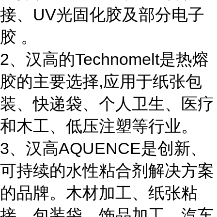
接、UV光固化胶及部分电子
胶 。
2、汉高的Technomelt是热熔
胶的主要选择,应用于纸张包
装、快递袋、个人卫生、医疗
和木工、低压注塑等行业。
3、汉高AQUENCE是创新、
可持续的水性粘合剂解决方案
的品牌。木材加工、纸张粘
接、包装袋、饰品加工、汽车