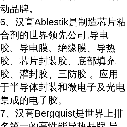
动品牌。
6、汉高Ablestik是制造芯片粘
合剂的世界领先公司,导电
胶、导电膜、绝缘膜、导热
胶、芯片封装胶、底部填充
胶、灌封胶、三防胶 。应用
于半导体封装和微电子及光电
集成的电子胶。
7、汉高Bergquist是世界上排
名第一的高性能导热品牌,导