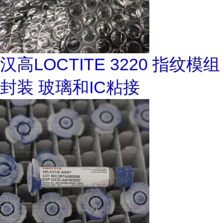
汉高LOCTITE 3220 指纹模组
封装 玻璃和IC粘接