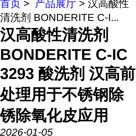
首页
>
产品展厅
> 汉高酸性
清洗剂 BONDERITE C-I...
汉高酸性清洗剂
BONDERITE C-IC
3293 酸洗剂 汉高前
处理用于不锈钢除
锈除氧化皮应用
2026-01-05