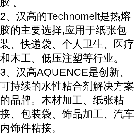
胶 。
2、汉高的Technomelt是热熔
胶的主要选择,应用于纸张包
装、快递袋、个人卫生、医疗
和木工、低压注塑等行业。
3、汉高AQUENCE是创新、
可持续的水性粘合剂解决方案
的品牌。木材加工、纸张粘
接、包装袋、饰品加工、汽车
内饰件粘接。