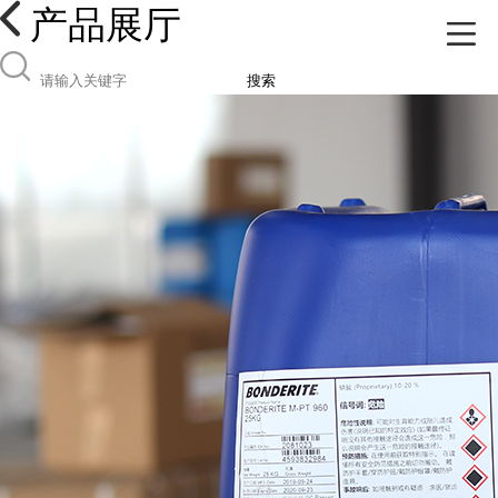
产品展厅
搜索