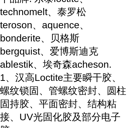
technomelt、泰罗松
teroson、aquence、
bonderite、贝格斯
bergquist、爱博斯迪克
ablestik、埃奇森acheson.
1、汉高Loctite主要瞬干胶、
螺纹锁固、管螺纹密封、圆柱
固持胶、平面密封、结构粘
接、UV光固化胶及部分电子