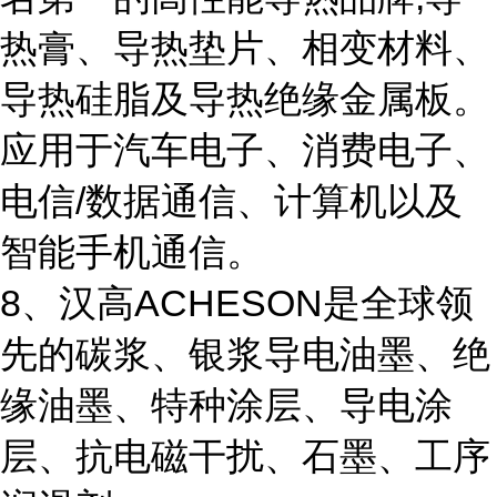
热膏、导热垫片、相变材料、
导热硅脂及导热绝缘金属板。
应用于汽车电子、消费电子、
电信/数据通信、计算机以及
智能手机通信。
8、汉高ACHESON是全球领
先的碳浆、银浆导电油墨、绝
缘油墨、特种涂层、导电涂
层、抗电磁干扰、石墨、工序