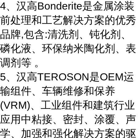
4、汉高Bonderite是金属涂装
前处理和工艺解决方案的优秀
品牌,包含:清洗剂、钝化剂、
磷化液、环保纳米陶化剂、表
调剂等 。
5、汉高TEROSON是OEM运
输组件、车辆维修和保养
(VRM)、工业组件和建筑行业
应用中粘接、密封、涂覆、声
学、加强和强化解决方案的驱