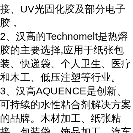
接、UV光固化胶及部分电子
胶 。
2、汉高的Technomelt是热熔
胶的主要选择,应用于纸张包
装、快递袋、个人卫生、医疗
和木工、低压注塑等行业。
3、汉高AQUENCE是创新、
可持续的水性粘合剂解决方案
的品牌。木材加工、纸张粘
接、包装袋、饰品加工、汽车