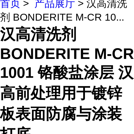
首页
>
产品展厅
> 汉高清洗
剂 BONDERITE M-CR 10...
汉高清洗剂
BONDERITE M-CR
1001 铬酸盐涂层 汉
高前处理用于镀锌
板表面防腐与涂装