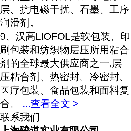
层、抗电磁干扰、石墨、工序
润滑剂。
9、汉高LIOFOL是软包装、印
刷包装和纺织物层压所用粘合
剂的全球最大供应商之一,层
压粘合剂、热密封、冷密封、
医疗包装、食品包装和面料复
合。
...
查看全文 >
联系我们
上海骏道实业有限公司