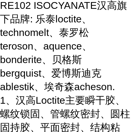
RE102 ISOCYANATE汉高旗
下品牌: 乐泰loctite、
technomelt、泰罗松
teroson、aquence、
bonderite、贝格斯
bergquist、爱博斯迪克
ablestik、埃奇森acheson.
1、汉高Loctite主要瞬干胶、
螺纹锁固、管螺纹密封、圆柱
固持胶、平面密封、结构粘