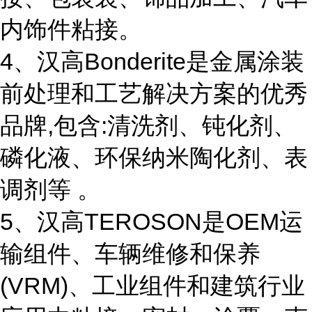
内饰件粘接。
4、汉高Bonderite是金属涂装
前处理和工艺解决方案的优秀
品牌,包含:清洗剂、钝化剂、
磷化液、环保纳米陶化剂、表
调剂等 。
5、汉高TEROSON是OEM运
输组件、车辆维修和保养
(VRM)、工业组件和建筑行业