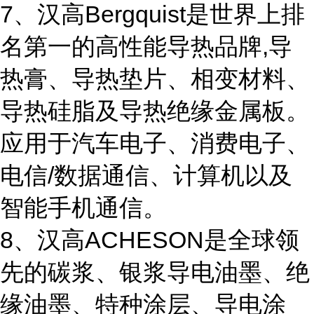
7、汉高Bergquist是世界上排
名第一的高性能导热品牌,导
热膏、导热垫片、相变材料、
导热硅脂及导热绝缘金属板。
应用于汽车电子、消费电子、
电信/数据通信、计算机以及
智能手机通信。
8、汉高ACHESON是全球领
先的碳浆、银浆导电油墨、绝
缘油墨、特种涂层、导电涂