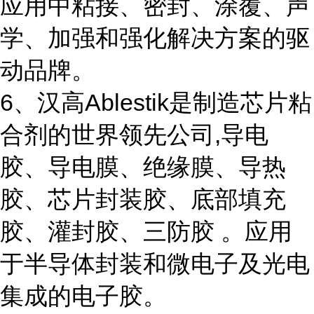
应用中粘接、密封、涂覆、声
学、加强和强化解决方案的驱
动品牌。
6、汉高Ablestik是制造芯片粘
合剂的世界领先公司,导电
胶、导电膜、绝缘膜、导热
胶、芯片封装胶、底部填充
胶、灌封胶、三防胶 。应用
于半导体封装和微电子及光电
集成的电子胶。