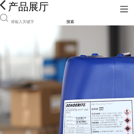
产品展厅
搜索