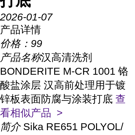
打底
2026-01-07
产品详情
价格：
99
产品名称
汉高清洗剂
BONDERITE M-CR 1001 铬
酸盐涂层 汉高前处理用于镀
锌板表面防腐与涂装打底
查
看相似产品 >
简介
Sika RE651 POLYOL/