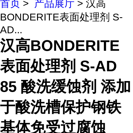
首页
>
产品展厅
> 汉高
BONDERITE表面处理剂 S-
AD...
汉高BONDERITE
表面处理剂 S-AD
85 酸洗缓蚀剂 添加
于酸洗槽保护钢铁
基体免受过腐蚀