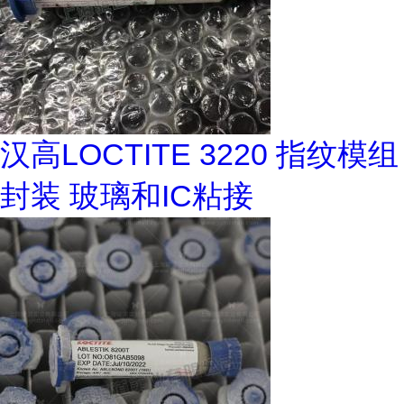
汉高LOCTITE 3220 指纹模组
封装 玻璃和IC粘接