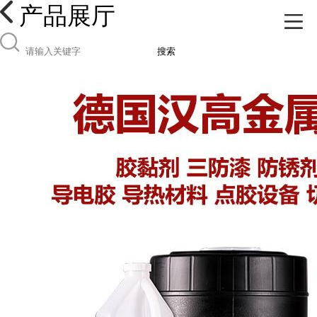
产品展厅
搜索