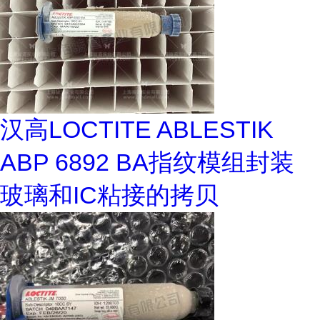
汉高LOCTITE ABLESTIK
ABP 6892 BA指纹模组封装
玻璃和IC粘接的拷贝