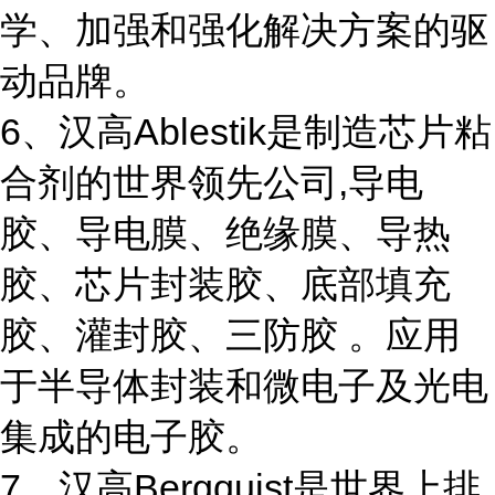
学、加强和强化解决方案的驱
动品牌。
6、汉高Ablestik是制造芯片粘
合剂的世界领先公司,导电
胶、导电膜、绝缘膜、导热
胶、芯片封装胶、底部填充
胶、灌封胶、三防胶 。应用
于半导体封装和微电子及光电
集成的电子胶。
7、汉高Bergquist是世界上排