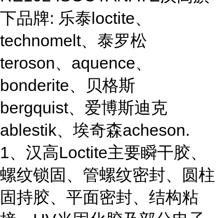
下品牌: 乐泰loctite、
technomelt、泰罗松
teroson、aquence、
bonderite、贝格斯
bergquist、爱博斯迪克
ablestik、埃奇森acheson.
1、汉高Loctite主要瞬干胶、
螺纹锁固、管螺纹密封、圆柱
固持胶、平面密封、结构粘