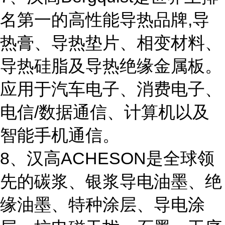
名第一的高性能导热品牌,导
热膏、导热垫片、相变材料、
导热硅脂及导热绝缘金属板。
应用于汽车电子、消费电子、
电信/数据通信、计算机以及
智能手机通信。
8、汉高ACHESON是全球领
先的碳浆、银浆导电油墨、绝
缘油墨、特种涂层、导电涂