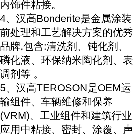
内饰件粘接。
4、汉高Bonderite是金属涂装
前处理和工艺解决方案的优秀
品牌,包含:清洗剂、钝化剂、
磷化液、环保纳米陶化剂、表
调剂等 。
5、汉高TEROSON是OEM运
输组件、车辆维修和保养
(VRM)、工业组件和建筑行业
应用中粘接、密封、涂覆、声