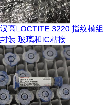
汉高LOCTITE 3220 指纹模组
封装 玻璃和IC粘接