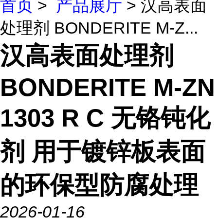
首页
>
产品展厅
> 汉高表面
处理剂 BONDERITE M-Z...
汉高表面处理剂
BONDERITE M-ZN
1303 R C 无铬钝化
剂 用于镀锌板表面
的环保型防腐处理
2026-01-16