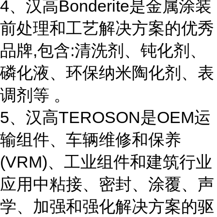
4、汉高Bonderite是金属涂装
前处理和工艺解决方案的优秀
品牌,包含:清洗剂、钝化剂、
磷化液、环保纳米陶化剂、表
调剂等 。
5、汉高TEROSON是OEM运
输组件、车辆维修和保养
(VRM)、工业组件和建筑行业
应用中粘接、密封、涂覆、声
学、加强和强化解决方案的驱