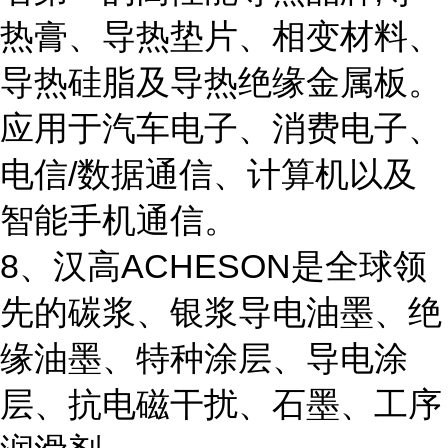
热膏、导热垫片、相变材料、
导热硅脂及导热绝缘金属板。
应用于汽车电子、消费电子、
电信/数据通信、计算机以及
智能手机通信。
8、汉高ACHESON是全球领
先的碳浆、银浆导电油墨、绝
缘油墨、特种涂层、导电涂
层、抗电磁干扰、石墨、工序