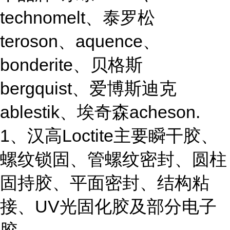
technomelt、泰罗松
teroson、aquence、
bonderite、贝格斯
bergquist、爱博斯迪克
ablestik、埃奇森acheson.
1、汉高Loctite主要瞬干胶、
螺纹锁固、管螺纹密封、圆柱
固持胶、平面密封、结构粘
接、UV光固化胶及部分电子