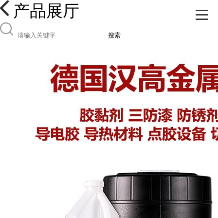
产品展厅
搜索