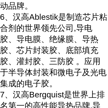
动品牌。
6、汉高Ablestik是制造芯片粘
合剂的世界领先公司,导电
胶、导电膜、绝缘膜、导热
胶、芯片封装胶、底部填充
胶、灌封胶、三防胶 。应用
于半导体封装和微电子及光电
集成的电子胶。
7、汉高Bergquist是世界上排
名第一的高性能导热品牌,导