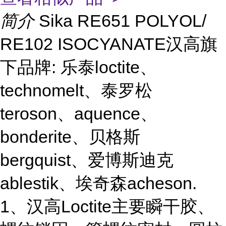
简介
Sika RE651 POLYOL/
RE102 ISOCYANATE汉高旗
下品牌: 乐泰loctite、
technomelt、泰罗松
teroson、aquence、
bonderite、贝格斯
bergquist、爱博斯迪克
ablestik、埃奇森acheson.
1、汉高Loctite主要瞬干胶、