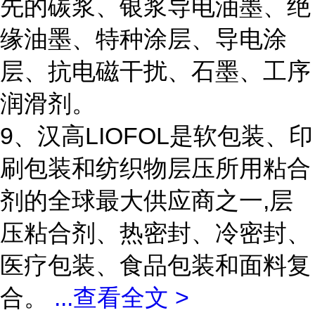
先的碳浆、银浆导电油墨、绝
缘油墨、特种涂层、导电涂
层、抗电磁干扰、石墨、工序
润滑剂。
9、汉高LIOFOL是软包装、印
刷包装和纺织物层压所用粘合
剂的全球最大供应商之一,层
压粘合剂、热密封、冷密封、
医疗包装、食品包装和面料复
合。
...
查看全文 >