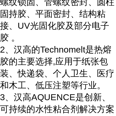
螺纹锁固、管螺纹密封、圆柱
固持胶、平面密封、结构粘
接、UV光固化胶及部分电子
胶 。
2、汉高的Technomelt是热熔
胶的主要选择,应用于纸张包
装、快递袋、个人卫生、医疗
和木工、低压注塑等行业。
3、汉高AQUENCE是创新、
可持续的水性粘合剂解决方案