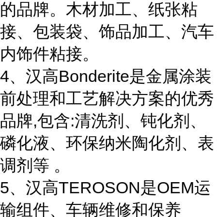
的品牌。木材加工、纸张粘
接、包装袋、饰品加工、汽车
内饰件粘接。
4、汉高Bonderite是金属涂装
前处理和工艺解决方案的优秀
品牌,包含:清洗剂、钝化剂、
磷化液、环保纳米陶化剂、表
调剂等 。
5、汉高TEROSON是OEM运
输组件、车辆维修和保养