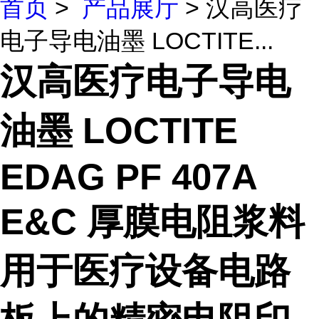
首页
>
产品展厅
> 汉高医疗
电子导电油墨 LOCTITE...
汉高医疗电子导电
油墨 LOCTITE
EDAG PF 407A
E&C 厚膜电阻浆料
用于医疗设备电路