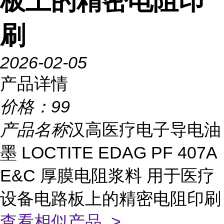
板上的精密电阻印
刷
2026-02-05
产品详情
价格：
99
产品名称
汉高医疗电子导电油
墨 LOCTITE EDAG PF 407A
E&C 厚膜电阻浆料 用于医疗
设备电路板上的精密电阻印刷
查看相似产品 >