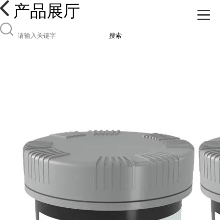
产品展厅
搜索