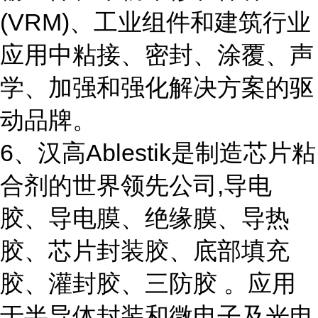
(VRM)、工业组件和建筑行业
应用中粘接、密封、涂覆、声
学、加强和强化解决方案的驱
动品牌。
6、汉高Ablestik是制造芯片粘
合剂的世界领先公司,导电
胶、导电膜、绝缘膜、导热
胶、芯片封装胶、底部填充
胶、灌封胶、三防胶 。应用
于半导体封装和微电子及光电