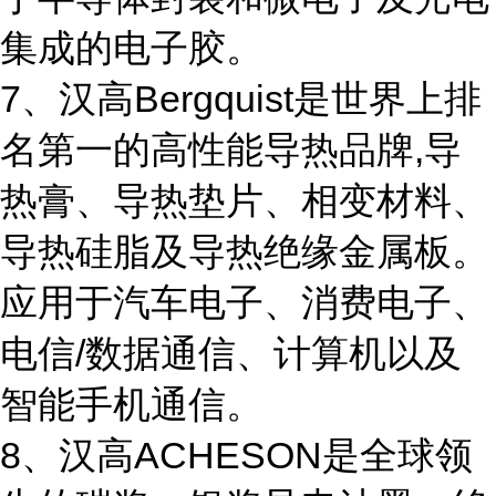
集成的电子胶。
7、汉高Bergquist是世界上排
名第一的高性能导热品牌,导
热膏、导热垫片、相变材料、
导热硅脂及导热绝缘金属板。
应用于汽车电子、消费电子、
电信/数据通信、计算机以及
智能手机通信。
8、汉高ACHESON是全球领