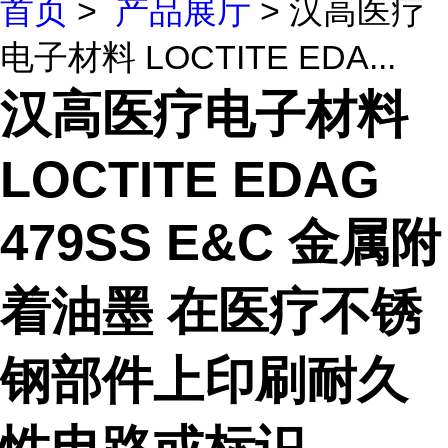
首页
>
产品展厅
> 汉高医疗
电子材料 LOCTITE EDA...
汉高医疗电子材料
LOCTITE EDAG
479SS E&C 金属附
着油墨 在医疗不锈
钢部件上印刷耐久