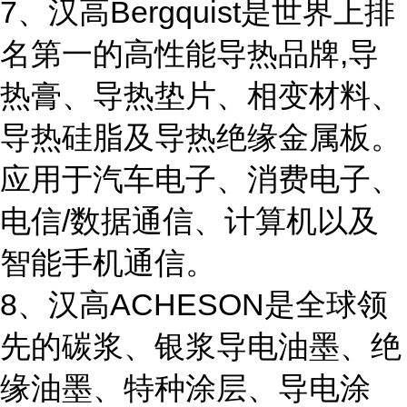
7、汉高Bergquist是世界上排
名第一的高性能导热品牌,导
热膏、导热垫片、相变材料、
导热硅脂及导热绝缘金属板。
应用于汽车电子、消费电子、
电信/数据通信、计算机以及
智能手机通信。
8、汉高ACHESON是全球领
先的碳浆、银浆导电油墨、绝
缘油墨、特种涂层、导电涂