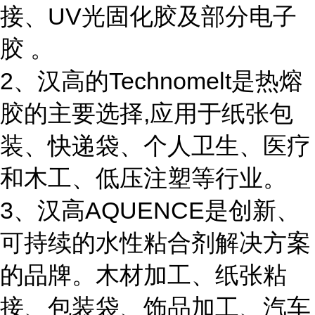
接、UV光固化胶及部分电子
胶 。
2、汉高的Technomelt是热熔
胶的主要选择,应用于纸张包
装、快递袋、个人卫生、医疗
和木工、低压注塑等行业。
3、汉高AQUENCE是创新、
可持续的水性粘合剂解决方案
的品牌。木材加工、纸张粘
接、包装袋、饰品加工、汽车