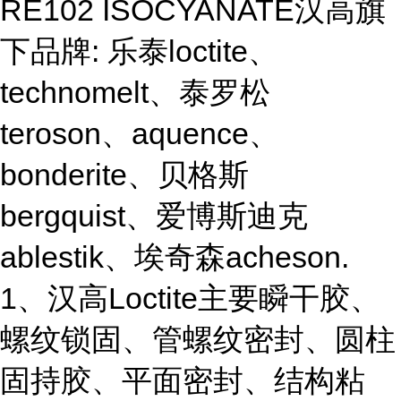
RE102 ISOCYANATE汉高旗
下品牌: 乐泰loctite、
technomelt、泰罗松
teroson、aquence、
bonderite、贝格斯
bergquist、爱博斯迪克
ablestik、埃奇森acheson.
1、汉高Loctite主要瞬干胶、
螺纹锁固、管螺纹密封、圆柱
固持胶、平面密封、结构粘