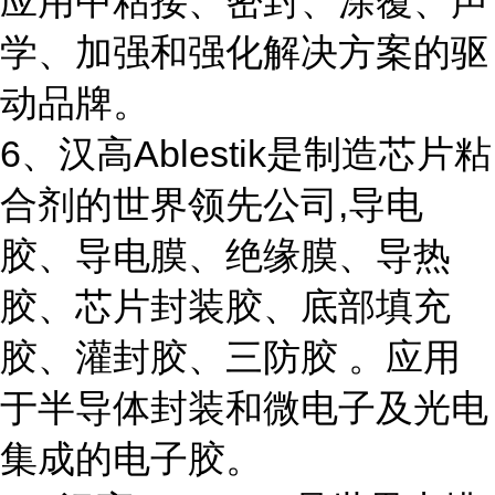
应用中粘接、密封、涂覆、声
学、加强和强化解决方案的驱
动品牌。
6、汉高Ablestik是制造芯片粘
合剂的世界领先公司,导电
胶、导电膜、绝缘膜、导热
胶、芯片封装胶、底部填充
胶、灌封胶、三防胶 。应用
于半导体封装和微电子及光电
集成的电子胶。