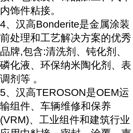
内饰件粘接。
4、汉高Bonderite是金属涂装
前处理和工艺解决方案的优秀
品牌,包含:清洗剂、钝化剂、
磷化液、环保纳米陶化剂、表
调剂等 。
5、汉高TEROSON是OEM运
输组件、车辆维修和保养
(VRM)、工业组件和建筑行业