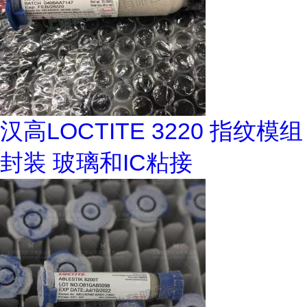
汉高LOCTITE 3220 指纹模组
封装 玻璃和IC粘接