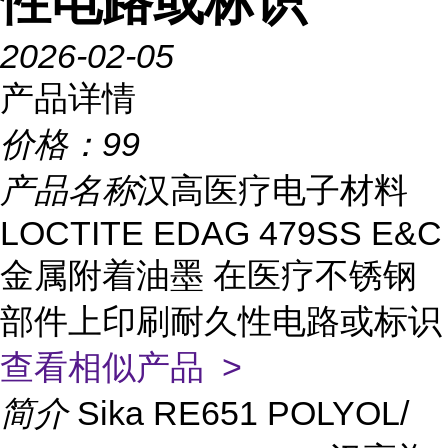
性电路或标识
2026-02-05
产品详情
价格：
99
产品名称
汉高医疗电子材料
LOCTITE EDAG 479SS E&C
金属附着油墨 在医疗不锈钢
部件上印刷耐久性电路或标识
查看相似产品 >
简介
Sika RE651 POLYOL/