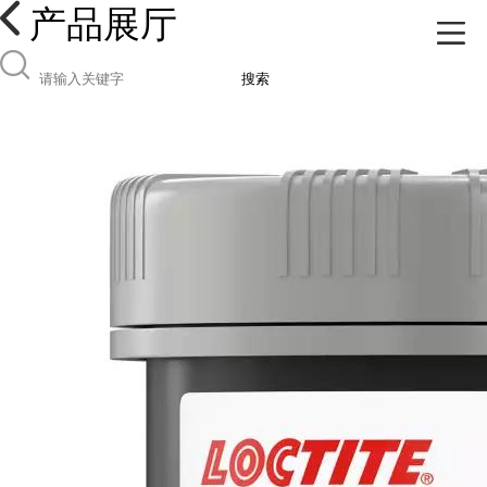
产品展厅
搜索