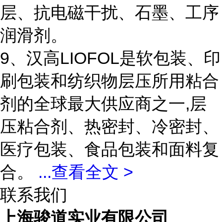
层、抗电磁干扰、石墨、工序
润滑剂。
9、汉高LIOFOL是软包装、印
刷包装和纺织物层压所用粘合
剂的全球最大供应商之一,层
压粘合剂、热密封、冷密封、
医疗包装、食品包装和面料复
合。
...
查看全文 >
联系我们
上海骏道实业有限公司