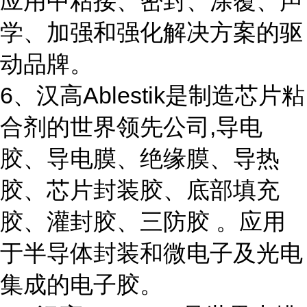
应用中粘接、密封、涂覆、声
学、加强和强化解决方案的驱
动品牌。
6、汉高Ablestik是制造芯片粘
合剂的世界领先公司,导电
胶、导电膜、绝缘膜、导热
胶、芯片封装胶、底部填充
胶、灌封胶、三防胶 。应用
于半导体封装和微电子及光电
集成的电子胶。