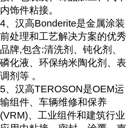
内饰件粘接。
4、汉高Bonderite是金属涂装
前处理和工艺解决方案的优秀
品牌,包含:清洗剂、钝化剂、
磷化液、环保纳米陶化剂、表
调剂等 。
5、汉高TEROSON是OEM运
输组件、车辆维修和保养
(VRM)、工业组件和建筑行业