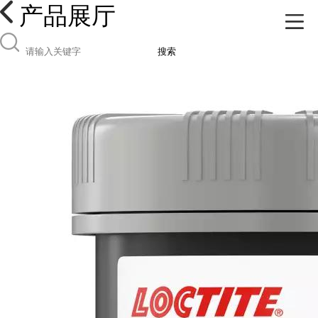
产品展厅
搜索