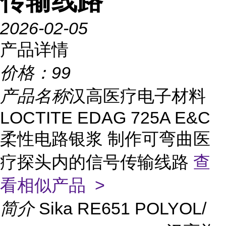
传输线路
2026-02-05
产品详情
价格：
99
产品名称
汉高医疗电子材料
LOCTITE EDAG 725A E&C
柔性电路银浆 制作可弯曲医
疗探头内的信号传输线路
查
看相似产品 >
简介
Sika RE651 POLYOL/