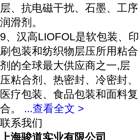
层、抗电磁干扰、石墨、工序
润滑剂。
9、汉高LIOFOL是软包装、印
刷包装和纺织物层压所用粘合
剂的全球最大供应商之一,层
压粘合剂、热密封、冷密封、
医疗包装、食品包装和面料复
合。
...
查看全文 >
联系我们
上海骏道实业有限公司