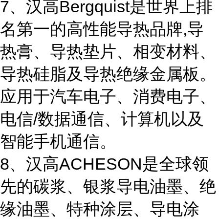
7、汉高Bergquist是世界上排
名第一的高性能导热品牌,导
热膏、导热垫片、相变材料、
导热硅脂及导热绝缘金属板。
应用于汽车电子、消费电子、
电信/数据通信、计算机以及
智能手机通信。
8、汉高ACHESON是全球领
先的碳浆、银浆导电油墨、绝
缘油墨、特种涂层、导电涂