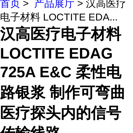
首页
>
产品展厅
> 汉高医疗
电子材料 LOCTITE EDA...
汉高医疗电子材料
LOCTITE EDAG
725A E&C 柔性电
路银浆 制作可弯曲
医疗探头内的信号