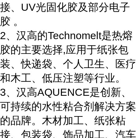
接、UV光固化胶及部分电子
胶 。
2、汉高的Technomelt是热熔
胶的主要选择,应用于纸张包
装、快递袋、个人卫生、医疗
和木工、低压注塑等行业。
3、汉高AQUENCE是创新、
可持续的水性粘合剂解决方案
的品牌。木材加工、纸张粘
接、包装袋、饰品加工、汽车