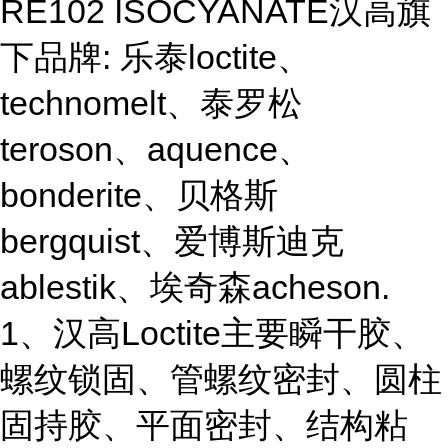
RE102 ISOCYANATE汉高旗
下品牌: 乐泰loctite、
technomelt、泰罗松
teroson、aquence、
bonderite、贝格斯
bergquist、爱博斯迪克
ablestik、埃奇森acheson.
1、汉高Loctite主要瞬干胶、
螺纹锁固、管螺纹密封、圆柱
固持胶、平面密封、结构粘