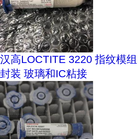
汉高LOCTITE 3220 指纹模组
封装 玻璃和IC粘接